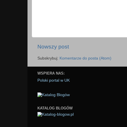
Nowszy post
Subskrybuj:
Komentarze do posta (Atom)
WSPIERA NAS:
Polski portal w UK
KATALOG BLOGÓW